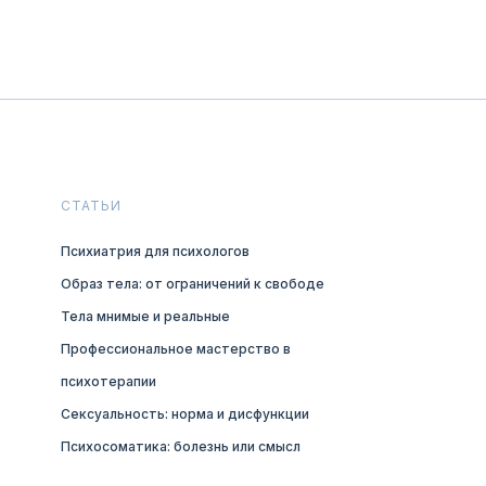
СТАТЬИ
Психиатрия для психологов
Образ тела: от ограничений к свободе
Тела мнимые и реальные
Профессиональное мастерство в
психотерапии
Сексуальность: норма и дисфункции
Психосоматика: болезнь или смысл