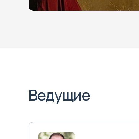
Ведущие