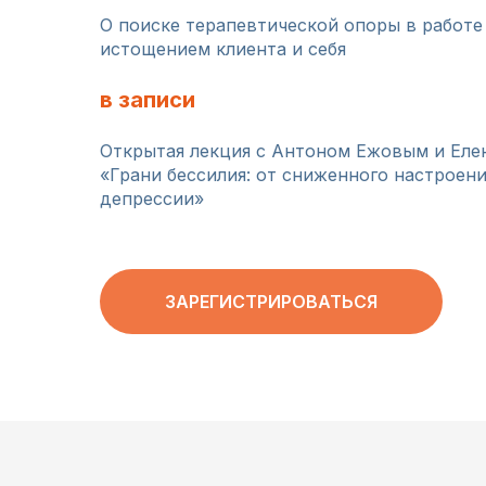
О поиске терапевтической опоры в работе
истощением клиента и себя
в записи
Открытая лекция с Антоном Ежовым и Еле
«Грани бессилия: от сниженного настроен
депрессии»
ЗАРЕГИСТРИРОВАТЬСЯ