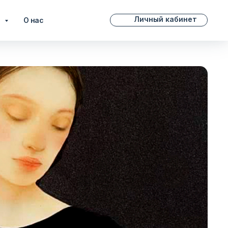
Личный кабинет
и
О нас