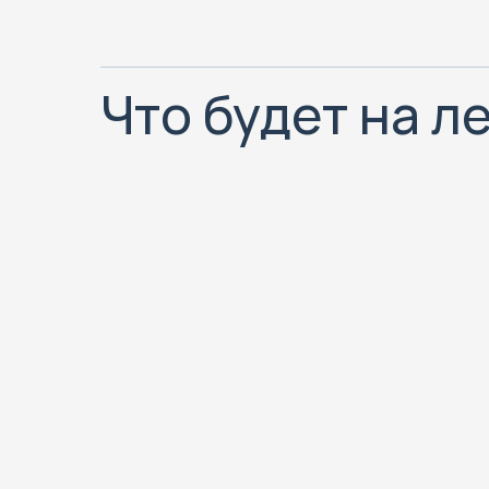
Что будет на л