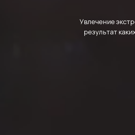
Увлечение экстр
результат каки