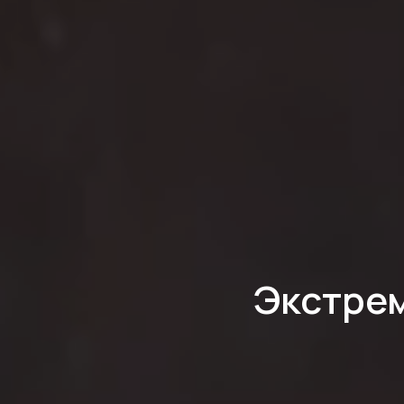
Экстрем