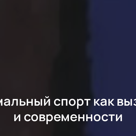
альный спорт как вы
и современности