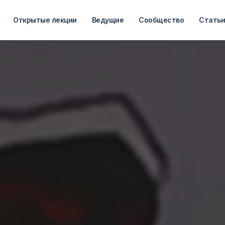
Открытые лекции
Ведущие
Сообщество
Стать