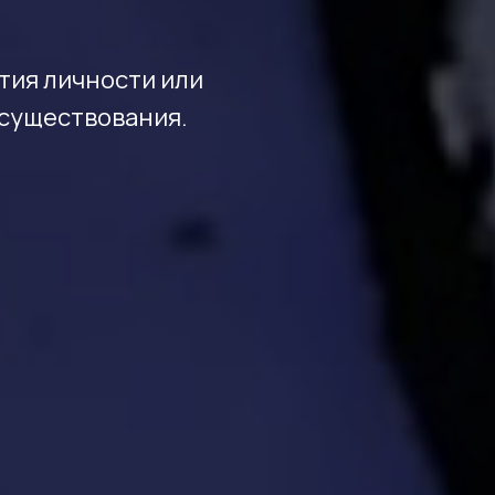
тия личности или
 существования.