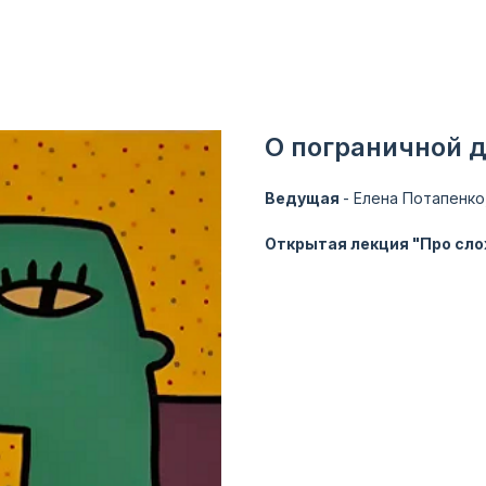
О пограничной 
Ведущая
- Елена Потапенко
Открытая лекция "Про сл