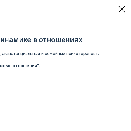
динамике в отношениях
, экзистенциальный и семейный психотерапевт.
ожные отношения".