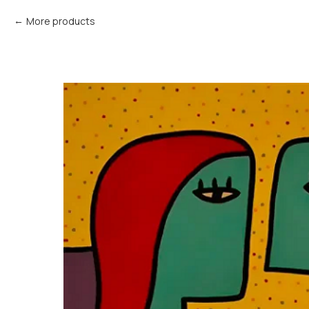
More products