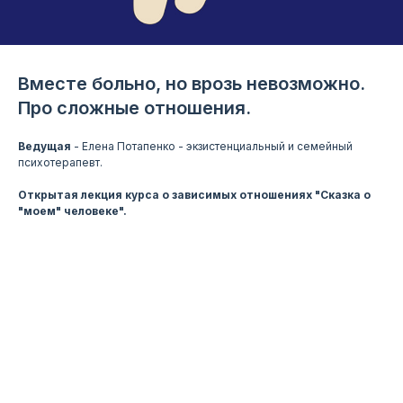
Вместе больно, но врозь невозможно.
Про сложные отношения.
Ведущая
- Елена Потапенко - экзистенциальный и семейный
психотерапевт.
Открытая лекция курса о зависимых отношениях "Сказка о
"моем" человеке".