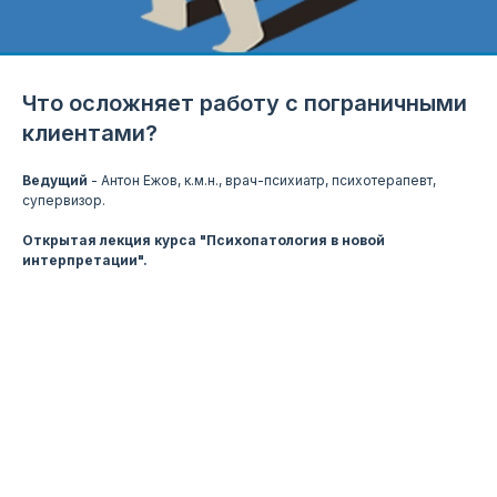
Что осложняет работу с пограничными
клиентами?
Ведущий
- Антон Ежов, к.м.н., врач-психиатр, психотерапевт,
супервизор.
Открытая лекция курса "Психопатология в новой
интерпретации".