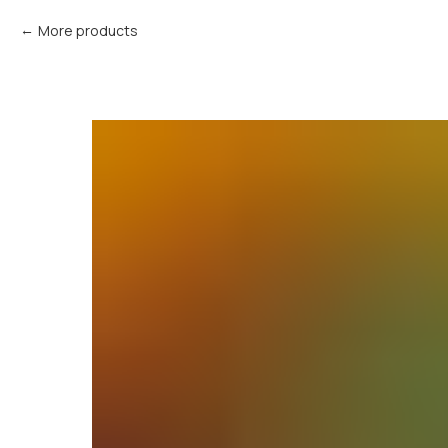
More products