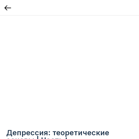
Депрессия: теоретические