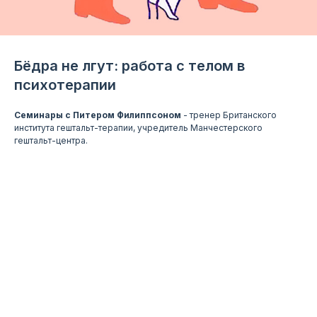
Бёдра не лгут: работа с телом в
психотерапии
Семинары с Питером Филиппсоном
- тренер Британского
института гештальт-терапии, учредитель Манчестерского
гештальт-центра.