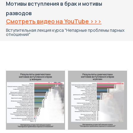
Мотивы вступления в брак и мотивы
разводов
Смотреть видео на YouTube >>>
Вступительная лекция курса "Непарные проблемы парных
отношений"