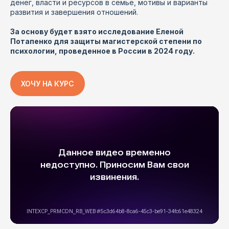
денег, власти и ресурсов в семье, мотивы и варианты
развития и завершения отношений.
За основу будет взято исследование Еленой
Потапенко для защиты магистерской степени по
психологии, проведенное в России в 2024 году.
ХОЧУ НА КУРС