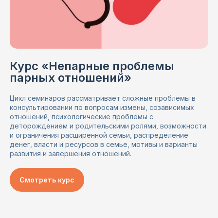
Курс
«Непарные проблемы
парных отношений»
Цикл семинаров рассматривает сложные проблемы в
консультировании по вопросам измены, созависимых
отношений, психологические проблемы с
деторождением и родительскими ролями, возможности
и ограничения расширенной семьи, распределение
денег, власти и ресурсов в семье, мотивы и варианты
развития и завершения отношений.
Смотреть курс