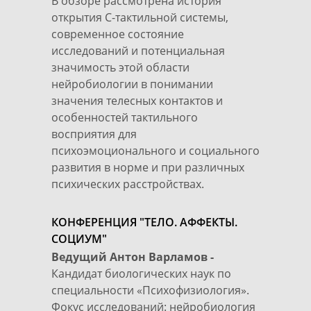
В обзоре рассмотрена история
открытия С-тактильной системы,
современное состояние
исследований и потенциальная
значимость этой области
нейробиологии в понимании
значения телесных контактов и
особенностей тактильного
восприятия для
психоэмоционального и социального
развития в норме и при различных
психических расстройствах.
КОНФЕРЕНЦИЯ "ТЕЛО. АФФЕКТЫ.
СОЦИУМ"
Ведущий Антон Варламов -
Кандидат биологических наук по
специальности «Психофизиология».
Фокус исследований: нейробиология