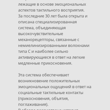
лежащие в основе эмоциональных
аспектов тактильного восприятия.
За последние 30 лет была открыта и
описана специализированная
система, объединяющая
высокочувствительные
механорецепторы, связанные с
немиелинизированными волокнами
типа С и наиболее сильно
активирующиеся в ответ на легкие
медленные прикосновения.
Эта система обеспечивает
возникновение положительных
эмоциональных ощущений в ответ на
социальные тактильные контакты
(прикосновения, объятия,
поглаживания).