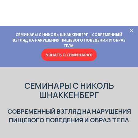
СЕМИНАРЫ С НИКОЛЬ ШНАККЕНБЕРГ | СОВРЕМЕННЫЙ
ВЗГЛЯД НА НАРУШЕНИЯ ПИЩЕВОГО ПОВЕДЕНИЯ И ОБРАЗ
ТЕЛА
УЗНАТЬ О СЕМИНАРАХ
СЕМИНАРЫ С НИКОЛЬ
ШНАККЕНБЕРГ
СОВРЕМЕННЫЙ ВЗГЛЯД НА НАРУШЕНИЯ
ПИЩЕВОГО ПОВЕДЕНИЯ И ОБРАЗ ТЕЛА