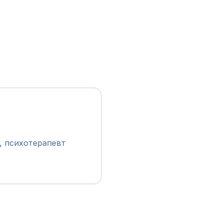
р, психотерапевт