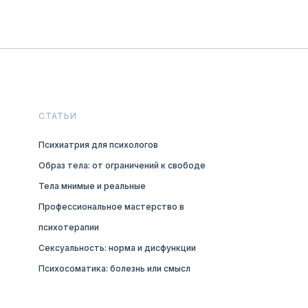
СТАТЬИ
Психиатрия для психологов
Образ тела: от ограничений к свободе
Тела мнимые и реальные
Профессиональное мастерство в
психотерапии
Сексуальность: норма и дисфункции
Психосоматика: болезнь или смысл