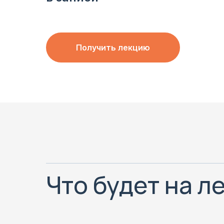
Получить лекцию
Что будет на л