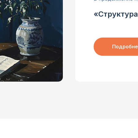
«Структура
Подробне