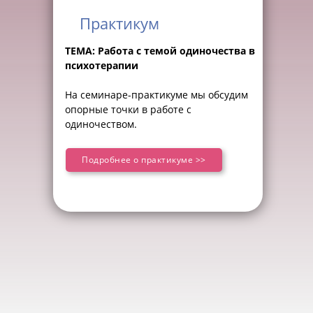
Практикум
ТЕМА: Работа с темой одиночества в
психотерапии
На семинаре-практикуме мы обсудим
опорные точки в работе с
одиночеством.
Подробнее о практикуме >>