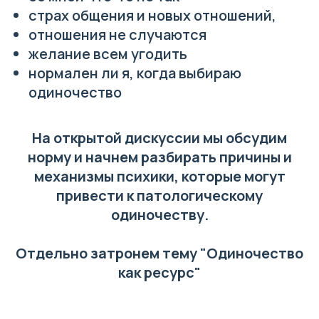
страх общения и новых отношений,
отношения не случаются
желание всем угодить
нормален ли я, когда выбираю
одиночество
На открытой дискуссии мы обсудим
норму и начнем разбирать причины и
механизмы психики, которые могут
привести к патологическому
одиночеству.
Отдельно затронем тему "Одиночество
как ресурс"