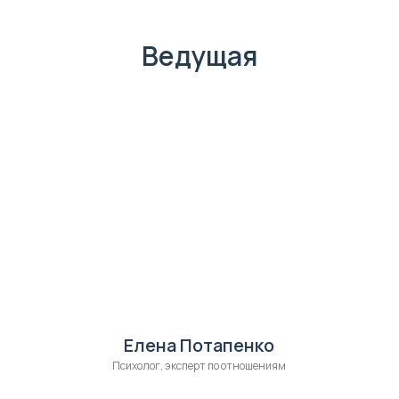
Ведущая
Елена Потапенко
Психолог, эксперт по отношениям