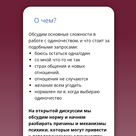
О чем?
Обсудим основные сложности в
работе с одиночеством, и что стоит за
подобными запросами:
боюсь остаться одна/один
со мной что-то не так
страх общения и новых
отношений,
отношения не случаются
желание всем угодить
нормален ли я, когда выбираю
одиночество
На открытой дискуссии мы
обсудим норму и начнем
разбирать причины и механизмы
психики, которые могут привести