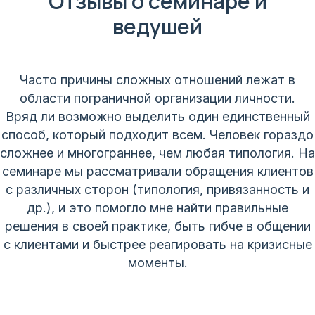
Отзывы о семинаре и
ведушей
Часто причины сложных отношений лежат в
области пограничной организации личности.
Вряд ли возможно выделить один единственный
способ, который подходит всем. Человек гораздо
сложнее и многограннее, чем любая типология. На
семинаре мы рассматривали обращения клиентов
с различных сторон (типология, привязанность и
др.), и это помогло мне найти правильные
решения в своей практике, быть гибче в общении
с клиентами и быстрее реагировать на кризисные
моменты.