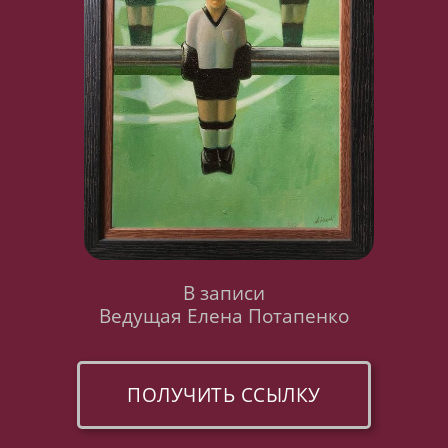
В записи
Ведущая Елена Потапенко
ПОЛУЧИТЬ ССЫЛКУ