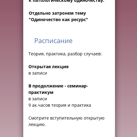
к патологическому одиночеству.
Отдельно затронем тему
"Одиночество как ресурс"
Расписание
Теория, практика, разбор случаев:
Открытая лекция
в записи
В продолжение - семинар-
практикум
в записи
9 ак.часов теория и практика
Смотрите вступительную открытую
лекцию.