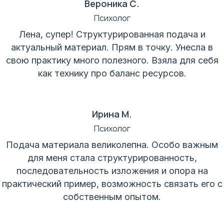
Вероника С.
Психолог
Лена, супер! Структурированная подача и
актуальный материал. Прям в точку. Унесла в
свою практику много полезного. Взяла для себя
как технику про баланс ресурсов.
Ирина М.
Психолог
Подача материала великолепна. Особо важным
для меня стала структурированность,
последовательность изложения и опора на
практический пример, возможность связать его с
собственным опытом.