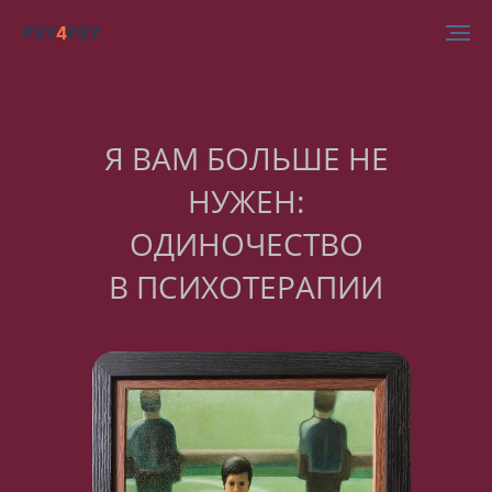
PSY
4
PSY
Я ВАМ БОЛЬШЕ НЕ
НУЖЕН:
ОДИНОЧЕСТВО
В ПСИХОТЕРАПИИ