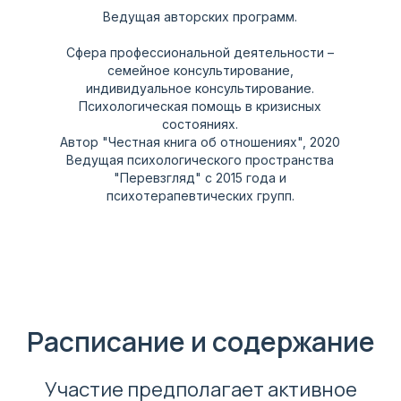
Ведущая авторских программ.
Сфера профессиональной деятельности –
семейное консультирование,
индивидуальное консультирование.
Психологическая помощь в кризисных
состояниях.
Автор "Честная книга об отношениях", 2020
Ведущая психологического пространства
"Перевзгляд" с 2015 года и
психотерапевтических групп.
Расписание и содержание
Участие предполагает активное