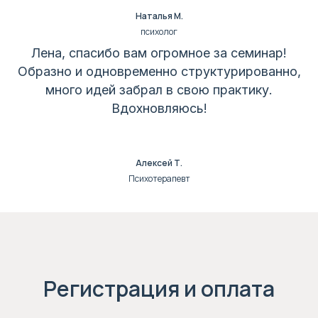
Наталья М.
психолог
Лена, спасибо вам огромное за семинар!
Образно и одновременно структурированно,
много идей забрал в свою практику.
Вдохновляюсь!
Алексей Т.
Психотерапевт
Регистрация и оплата