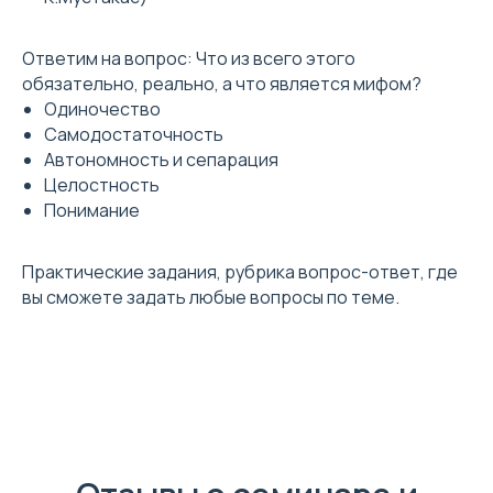
Ответим на вопрос: Что из всего этого
обязательно, реально, а что является мифом?
Одиночество
Самодостаточность
Автономность и сепарация
Целостность
Понимание
Практические задания, рубрика вопрос-ответ, где
вы сможете задать любые вопросы по теме.