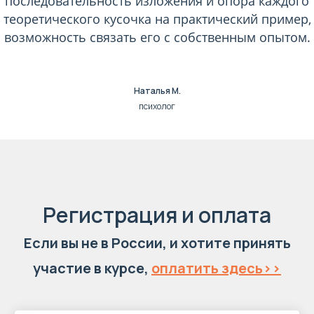
последовательность изложения и опора каждого
теоретического кусочка на практический пример,
возможность связать его с собственным опытом.
Наталья М.
психолог
Регистрация и оплата
Если вы не в России, и хотите принять
участие в курсе,
оплатить здесь>>