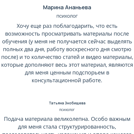
Марина Ананьева
психолог
Хочу еще раз поблагодарить, что есть
возможность просматривать материалы после
обучения (у меня не получается сейчас выделять
полных два дня, работу воскресного дня смотрю
после) и то количество статей и видео материалы,
которые дополняют весь этот материал, являются
для меня ценным подспорьем в
консультационной работе.
Татьяна Знобищева
психолог
Подача материала великолепна. Особо важным
для меня стала структурированность,