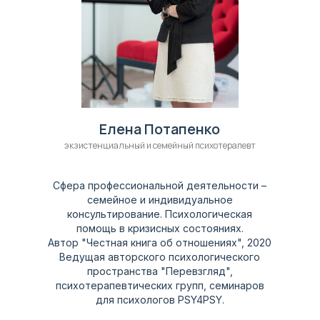
Елена Потапенко
экзистенциальный и семейный психотерапевт
Сфера профессиональной деятельности –
семейное и индивидуальное
консультирование. Психологическая
помощь в кризисных состояниях.
Автор "Честная книга об отношениях", 2020
Ведущая авторского психологического
пространства "Перевзгляд",
психотерапевтических групп, семинаров
для психологов PSY4PSY.