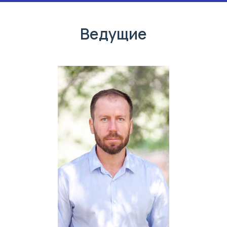
Ведущие