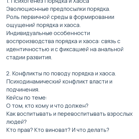
1. Психогенез Порядка и Хаоса
Эволюционные предпосылки порядка.
Роль первичной среды в формировании
ощущений порядка и хаоса.
Индивидуальные особенности
воспроизводства порядка и хаоса: связь с
идентичностью и с фиксацией на анальной
стадии развития.
2. Конфликты по поводу порядка и хаоса.
Психодинамический конфликт власти и
подчинения.
Кейсы по теме:
О том, кто кому и что должен?
Как воспитывать и перевоспитывать взрослых
людей?
Кто прав? Кто виноват? И что делать?