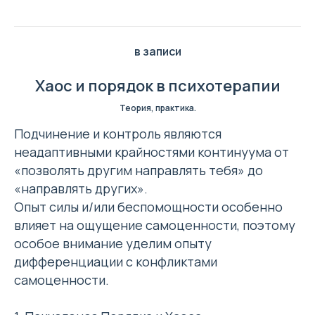
в записи
Хаос и порядок в психотерапии
Теория, практика.
Подчинение и контроль являются
неадаптивными крайностями континуума от
«позволять другим направлять тебя» до
«направлять других».
Опыт силы и/или беспомощности особенно
влияет на ощущение самоценности, поэтому
особое внимание уделим опыту
дифференциации с конфликтами
самоценности.