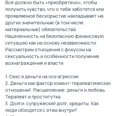
Всё должно быть «приобретено», чтобы
получить чувство, что о тебе заботятся или
проявляемое бескорыстие накладывает на
других значительные (в том числе
материальные) обязательства.
Нацеленность на безопасную финансовую
ситуацию как на основу независимости.
Рассмотрим отношения с фокусом на
сексуальность и особенности получения
вознаграждения и власти.
1. Секс и деньги на оси агрессии
2. Деньги как фактор клиент-терапевтических
отношений. Расщепление: деньги и любовь.
Терапевт и проститутка.
3. Долги: супружеский долг, кредиты. Как
люди обходятся с этим внутри?