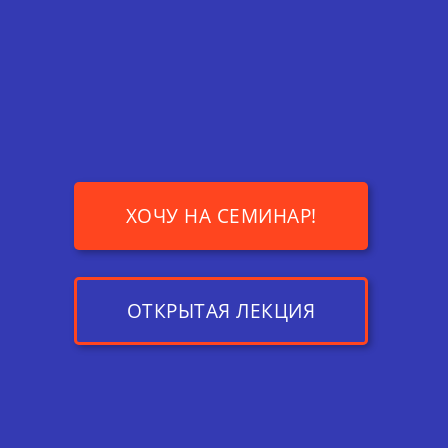
ХОЧУ НА СЕМИНАР!
ОТКРЫТАЯ ЛЕКЦИЯ