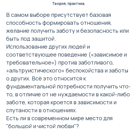
Теория, практика.
В самом выборе присутствует базовая
способность формировать отношения,
желание получить заботу и безопасность или
быть под защитой.
Использование других людей и
соответствующее поведение («зависимое и
требовательное») против заботливого,
«альтруистического» беспокойства и заботы
о других. Всё это относится к
фундаментальной потребности получить что-
то, в отличие от не нуждаемости в какой-либо
заботе, которая кроется в зависимости и
спутаности в отношениях.
Есть ли в современном мире место для
"большой и чистой любви"?