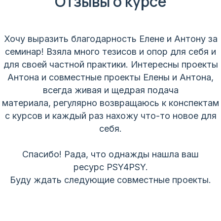
Отзывы о курсе
Хочу выразить благодарность Елене и Антону за
семинар! Взяла много тезисов и опор для себя и
для своей частной практики. Интересны проекты
Антона и совместные проекты Елены и Антона,
всегда живая и щедрая подача
материала, регулярно возвращаюсь к конспектам
с курсов и каждый раз нахожу что-то новое для
себя.
Спасибо! Рада, что однажды нашла ваш
ресурс PSY4PSY.
Буду ждать следующие совместные проекты.