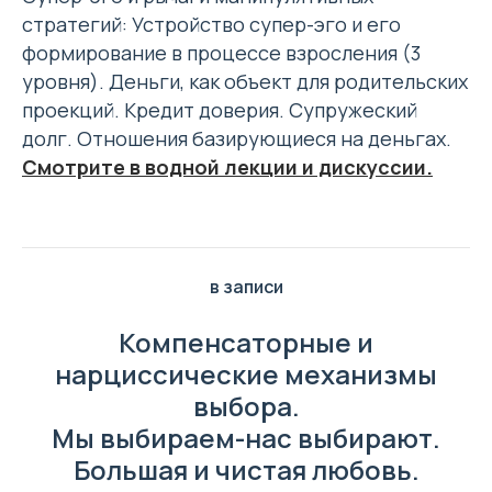
стратегий: Устройство супер-эго и его
формирование в процессе взросления (3
уровня). Деньги, как объект для родительских
проекций. Кредит доверия. Супружеский
долг. Отношения базирующиеся на деньгах.
Смотрите в водной лекции и дискуссии.
в записи
Компенсаторные и
нарциссические механизмы
выбора.
Мы выбираем-нас выбирают.
Большая и чистая любовь.