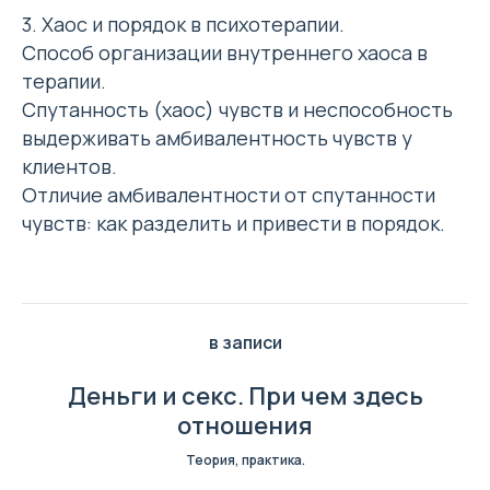
3. Хаос и порядок в психотерапии.
Способ организации внутреннего хаоса в
терапии.
Спутанность (хаос) чувств и неспособность
выдерживать амбивалентность чувств у
клиентов.
Отличие амбивалентности от спутанности
чувств: как разделить и привести в порядок.
в записи
Деньги и секс. При чем здесь
отношения
Теория, практика.