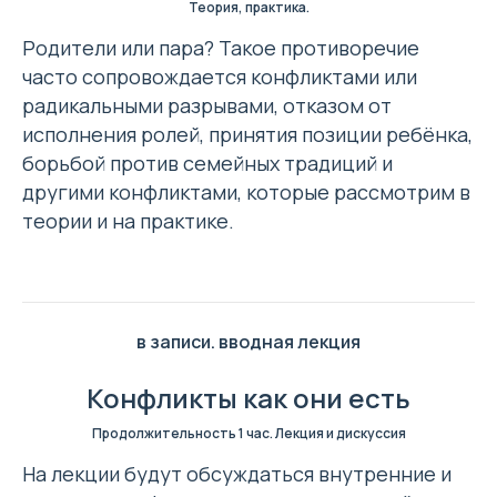
Теория, практика.
Родители или пара? Такое противоречие
часто сопровождается конфликтами или
радикальными разрывами, отказом от
исполнения ролей, принятия позиции ребёнка,
б
орьбой против семейных традиций и
другими конфликтами, которые рассмотрим в
теории и на практике.
в записи. вводная лекция
Конфликты как они есть
Продолжительность 1 час. Лекция и дискуссия
На лекции будут обсуждаться внутренние и