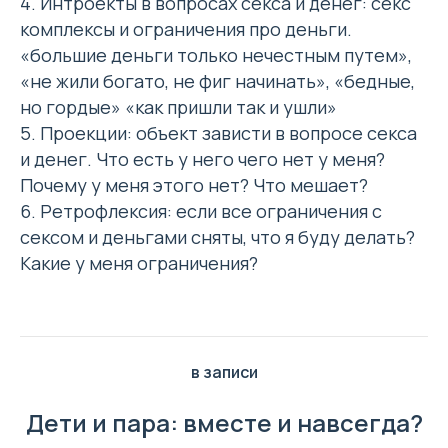
4. Интроекты в вопросах секса и денег: секс
комплексы и ограничения про деньги.
«большие деньги только нечестным путем»,
«не жили богато, не фиг начинать», «бедные,
но гордые» «как пришли так и ушли»
5. Проекции: объект зависти в вопросе секса
и денег. Что есть у него чего нет у меня?
Почему у меня этого нет? Что мешает?
6. Ретрофлексия: если все ограничения с
сексом и деньгами сняты, что я буду делать?
Какие у меня ограничения?
в записи
Дети и пара: вместе и навсегда?