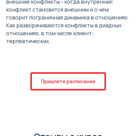
внешние конфликты - когда внутренний
конфликт становится внешним и о чем
говорит пограничная динамика в отношениях.
Как разворачиваются конфликты в диадных
отношениях, в том числе клиент-
терпевтических.
Пришлите расписание