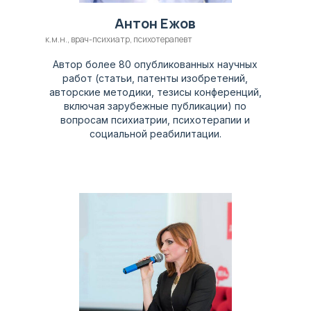
Антон Ежов
к.м.н., врач-психиатр, психотерапевт
Автор более 80 опубликованных научных
работ (статьи, патенты изобретений,
авторские методики, тезисы конференций,
включая зарубежные публикации) по
вопросам психиатрии, психотерапии и
социальной реабилитации.