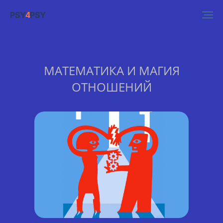
PSY
4
PSY
МАТЕМАТИКА И МАГИЯ
ОТНОШЕНИЙ