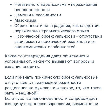
Негативного нарциссизма – переживания
неполноценности
Немощи и пассивности
Мазохизма
Обреченности на страдания, как следствие
переживания травматического опыта
Психической бисексуальности – отсутствии
зависимости психической реальности от
анантомических особенностей
Какие-то утверждения дают объяснения и
успокаивают, какие-то вызывают вопросы и
желание спорить.
Если признать психическую бисексуальность и
отсутствие в психической реальности
разделение на мужское и женское, то, что такое
быть женщиной?
Если чувство неполноценности сопровождает
женщину в процессе взросления, возможно ли