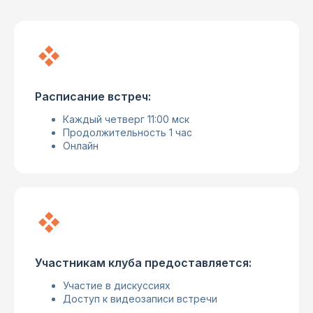
Расписание встреч:
Каждый четверг 11:00 мск
Продолжительность 1 час
Онлайн
Участникам клуба предоставляется:
Участие в дискуссиях
Доступ к видеозаписи встречи