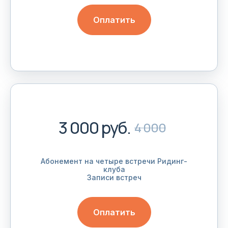
Оплатить
3 000 руб.
4 000
Абонемент на четыре встречи Ридинг-
клуба
Записи встреч
Оплатить