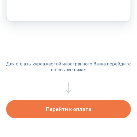
Для оплаты курса картой иностранного банка перейдите
по ссылке ниже:
Перейти к оплате