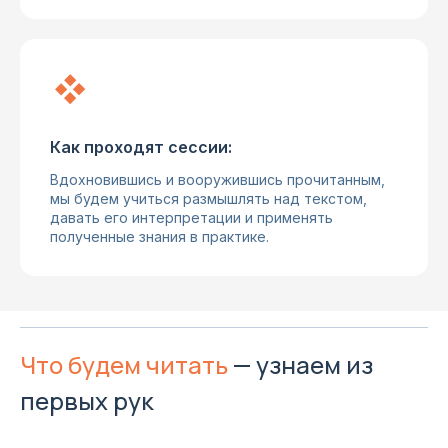
Как проходят сессии:
Вдохновившись и вооружившись прочитанным,
мы будем учиться размышлять над текстом,
давать его интерпретации и применять
полученные знания в практике.
Что будем читать
— узнаем из
первых рук