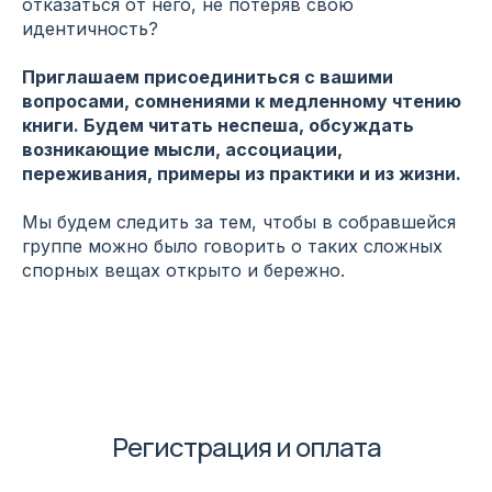
отказаться от него, не потеряв свою
идентичность?
Приглашаем присоединиться с вашими
вопросами, сомнениями к медленному чтению
книги. Будем читать неспеша, обсуждать
возникающие мысли, ассоциации,
переживания, примеры из практики и из жизни.
Мы будем следить за тем, чтобы в собравшейся
группе можно было говорить о таких сложных
спорных вещах открыто и бережно.
Регистрация и оплата