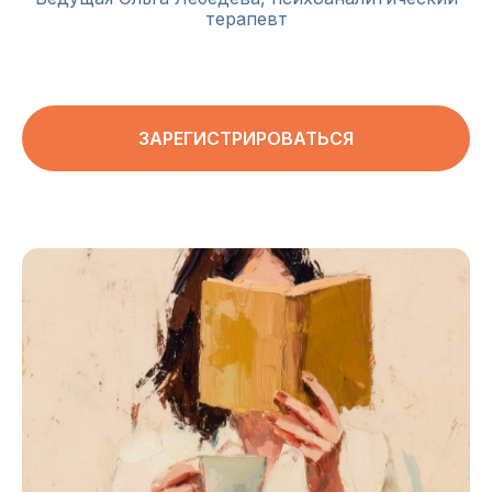
терапевт
ЗАРЕГИСТРИРОВАТЬСЯ