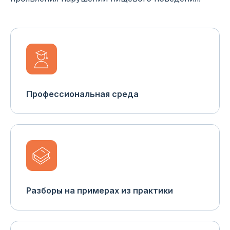
Профессиональная среда
Разборы на примерах из практики