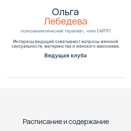
Ольга
Лебедева
психоаналитический терапевт, член ЕАРПП
Интересы ведущей охватывают вопросы женской
сексуальности, материнства и женского мазохизма.
Ведущая клуба
Расписание и содержание