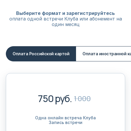
Выберите формат и зарегистрируйтесь
оплата одной встречи Клуба или абонемент на
один месяц
Оплата Российской картой
Оплата иностранной к
750 руб.
1 000
Одна онлайн встреча Клуба
Запись встречи