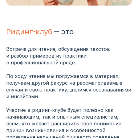
Ридинг-клуб
— это
Встреча для чтения, обсуждения текстов
и разбор примеров из практики
в профессиональной среде.
По ходу чтения мы погружаемся в материал,
получаем другой ракурс на рассматриваемые
случаи и свою практику, делимся осознаваниями
и инсайтами.
Участие в ридинг-клубе будет полезно как
начинающим, так и опытным специалистам,
всем, кто желает расширить своё понимание
причин возникновения и особенностей
проявления нарушений пищевого поведения.