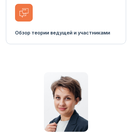
Обзор теории ведущей и участниками