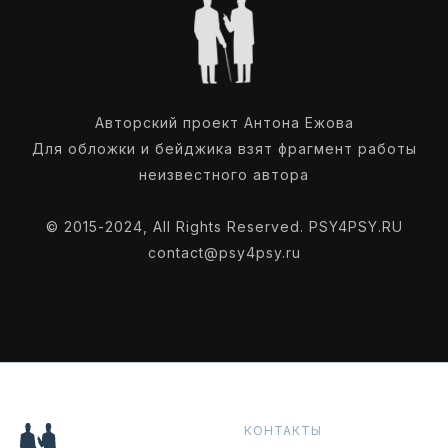
Авторский проект Антона Ежова
Для обложки и бейджика взят фрагмент работы
неизвестного автора
© 2015-2024, All Rights Reserved. PSY4PSY.RU
contact@psy4psy.ru
КОНТАКТЫ