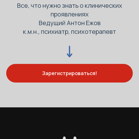
Все, что нужно знать о клинических
проявлениях
Ведущий Антон Ежов
к.м.н., психиатр, психотерапевт
Зарегистрироваться!