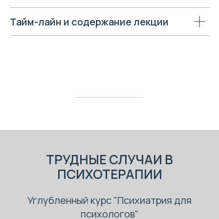
Тайм-лайн и содержание лекции
ТРУДНЫЕ СЛУЧАИ В
ПСИХОТЕРАПИИ
Углубленный курс "Психиатрия для
психологов"