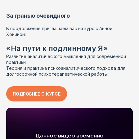
За гранью очевидного
В продолжение приглашаем вас на курс с Анной
Хониной:
«На пути к подлинному Я»
Развитие аналитического мышления для современной
практики.
Теория и практика психоаналитического подхода для
долгосрочной психотерапевтической работы
ПОДРОБНЕЕ О КУРСЕ