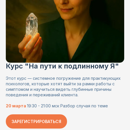
Курс "На пути к подлинному Я"
Этот курс — системное погружение для практикующих
психологов, которые хотят выйти за рамки работы с
симптомом и научиться видеть глубинные причины
поведения и переживаний клиента.
20 марта
19:30 - 21:00 мск Разбор случая по теме
ЗАРЕГИСТРИРОВАТЬСЯ