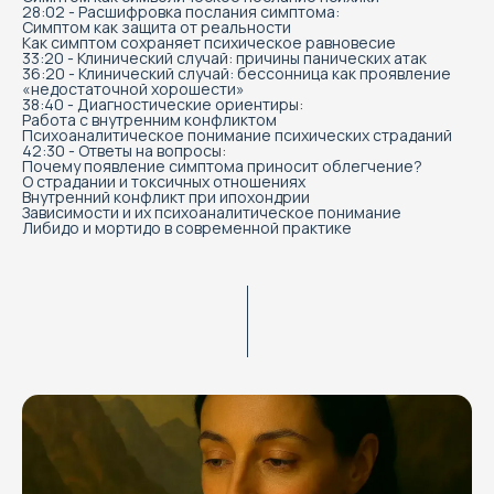
28:02 - Расшифровка послания симптома:
Симптом как защита от реальности
Как симптом сохраняет психическое равновесие
33:20 - Клинический случай: причины панических атак
36:20 - Клинический случай: бессонница как проявление
«недостаточной хорошести»
38:40 - Диагностические ориентиры:
Работа с внутренним конфликтом
Психоаналитическое понимание психических страданий
42:30 - Ответы на вопросы:
Почему появление симптома приносит облегчение?
О страдании и токсичных отношениях
Внутренний конфликт при ипохондрии
Зависимости и их психоаналитическое понимание
Либидо и мортидо в современной практике