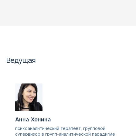
Ведущая
Анна Хонина
психоаналитический терапевт, групповой
супервизор в групп-аналитической парадигме