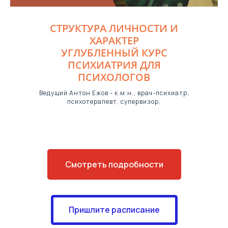
СТРУКТУРА ЛИЧНОСТИ И
ХАРАКТЕР
УГЛУБЛЕННЫЙ КУРС
ПСИХИАТРИЯ ДЛЯ
ПСИХОЛОГОВ
Ведущий Антон Ежов - к.м.н., врач-психиатр,
психотерапевт, супервизор.
Смотреть подробности
Пришлите расписание