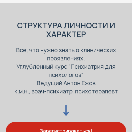
СТРУКТУРА ЛИЧНОСТИ И
ХАРАКТЕР
Все, что нужно знать о клинических
проявлениях.
Углубленный курс "Психиатрия для
психологов"
Ведущий Антон Ежов
к.м.н., врач-психиатр, психотерапевт
Зарегистрироваться!